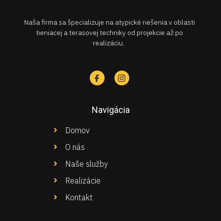
Naša firma sa špecializuje na atypické riešenia v oblasti
tieniacej a terasovej techniky od projekcie až po
realizáciu.
Navigácia
Domov
O nás
Naše služby
Realizácie
Kontakt