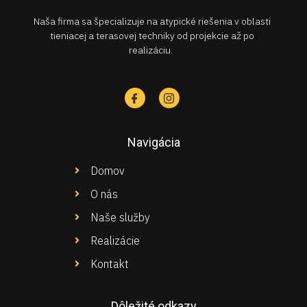
Naša firma sa špecializuje na atypické riešenia v oblasti
tieniacej a terasovej techniky od projekcie až po
realizáciu.
Navigácia
Domov
O nás
Naše služby
Realizácie
Kontakt
Dôležité odkazy