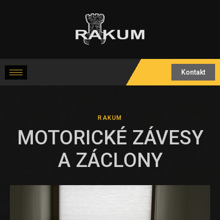
Kontakt
RAKUM
MOTORICKÉ ZÁVESY
A ZÁCLONY