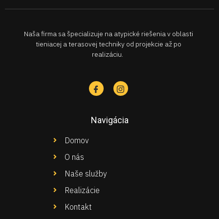
Naša firma sa špecializuje na atypické riešenia v oblasti
tieniacej a terasovej techniky od projekcie až po
realizáciu.
Navigácia
Domov
O nás
Naše služby
Realizácie
Kontakt